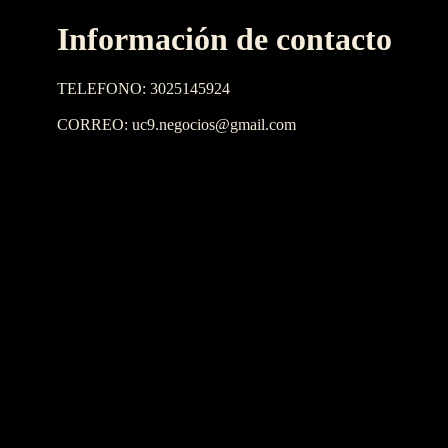
Información de contacto
TELEFONO: 3025145924
CORREO: uc9.negocios@gmail.com